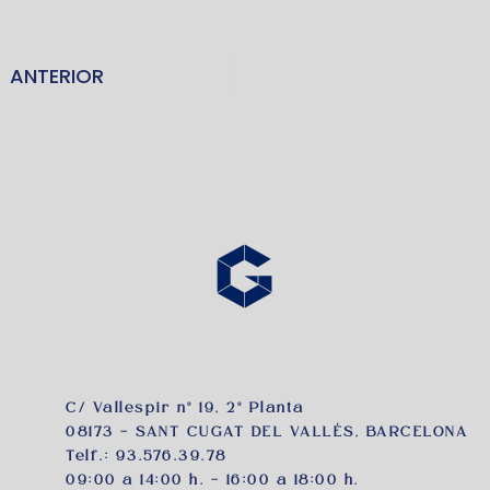
ANTERIOR
C/ Vallespir nº 19, 2º Planta
08173 – SANT CUGAT DEL VALLÉS, BARCELONA
Telf.:
93.576.39.78
09:00 a 14:00 h. – 16:00 a 18:00 h.